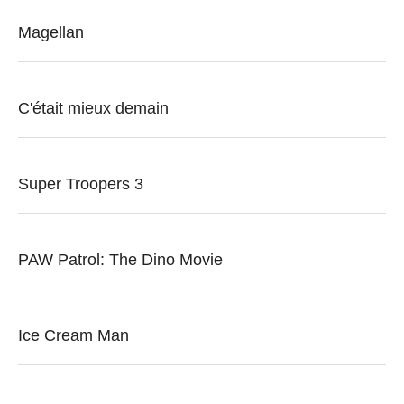
Magellan
C'était mieux demain
Super Troopers 3
PAW Patrol: The Dino Movie
Ice Cream Man