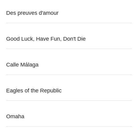
Des preuves d'amour
Good Luck, Have Fun, Don't Die
Calle Málaga
Eagles of the Republic
Omaha