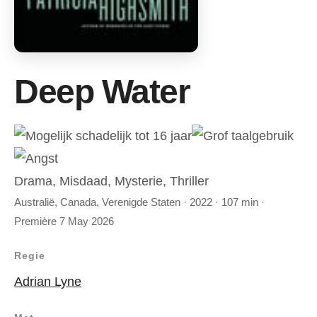
Deep Water
Drama, Misdaad, Mysterie, Thriller
Australië, Canada, Verenigde Staten · 2022 · 107 min ·
Première 7 May 2026
Regie
Adrian Lyne