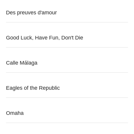
Des preuves d'amour
Good Luck, Have Fun, Don't Die
Calle Málaga
Eagles of the Republic
Omaha