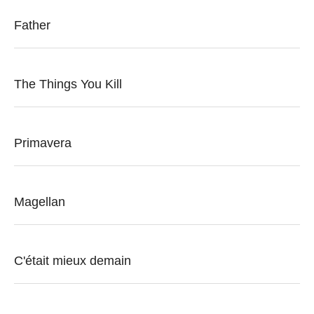
Father
The Things You Kill
Primavera
Magellan
C'était mieux demain