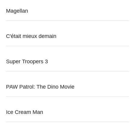
Magellan
C'était mieux demain
Super Troopers 3
PAW Patrol: The Dino Movie
Ice Cream Man