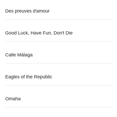
Des preuves d'amour
Good Luck, Have Fun, Don't Die
Calle Málaga
Eagles of the Republic
Omaha