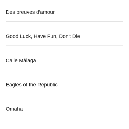
Des preuves d'amour
Good Luck, Have Fun, Don't Die
Calle Málaga
Eagles of the Republic
Omaha