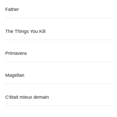
Father
The Things You Kill
Primavera
Magellan
C'était mieux demain