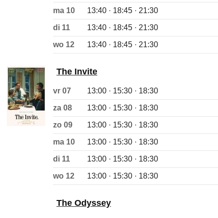
ma 10
13:40 · 18:45 · 21:30
di 11
13:40 · 18:45 · 21:30
wo 12
13:40 · 18:45 · 21:30
The Invite
vr 07
13:00 · 15:30 · 18:30
za 08
13:00 · 15:30 · 18:30
zo 09
13:00 · 15:30 · 18:30
ma 10
13:00 · 15:30 · 18:30
di 11
13:00 · 15:30 · 18:30
wo 12
13:00 · 15:30 · 18:30
The Odyssey