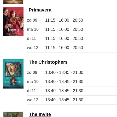
Primavera
zo 09
11:15 · 16:00 · 20:50
ma 10
11:15 · 16:00 · 20:50
di 11
11:15 · 16:00 · 20:50
wo 12
11:15 · 16:00 · 20:50
The Christophers
zo 09
13:40 · 18:45 · 21:30
ma 10
13:40 · 18:45 · 21:30
di 11
13:40 · 18:45 · 21:30
wo 12
13:40 · 18:45 · 21:30
The Invite