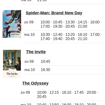
Spider-Man: Brand New Day
zo 09
10:00 · 10:45 · 13:30 · 14:15 · 16:00 ·
17:00 · 19:30 · 20:45 · 21:00
ma 10
10:30 · 12:40 · 13:20 · 16:10 · 17:00 ·
17:40 · 19:40 · 20:45 · 21:10
The Invite
zo 09
10:45
ma 10
16:30
The Odyssey
zo 09
10:00 · 12:15 · 16:10 · 17:45 · 20:00 ·
20:45
ma 10
10:40 · 13:50 · 16:00 · 18:10 · 20:00