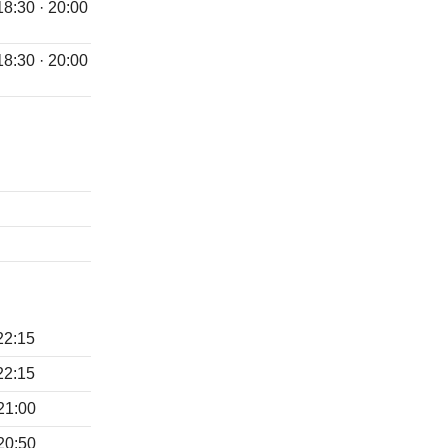
 18:30 · 20:00
 18:30 · 20:00
 22:15
 22:15
 21:00
 20:50