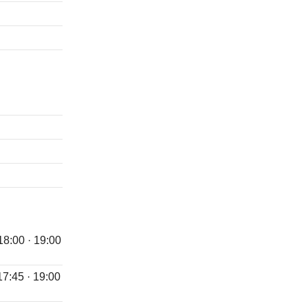
 18:00 · 19:00
 17:45 · 19:00