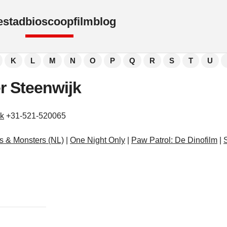
e
stad
bioscoop
film
blog
K
L
M
N
O
P
Q
R
S
T
U
r Steenwijk
jk
+31-521-520065
s & Monsters (NL)
|
One Night Only
|
Paw Patrol: De Dinofilm
|