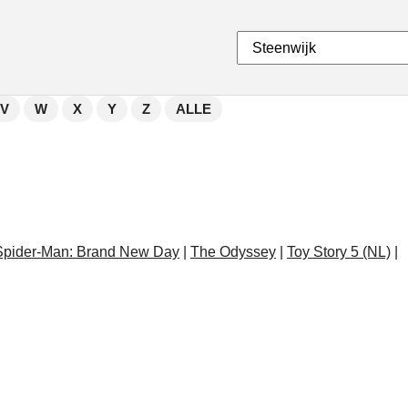
V
W
X
Y
Z
ALLE
Spider-Man: Brand New Day
|
The Odyssey
|
Toy Story 5 (NL)
|