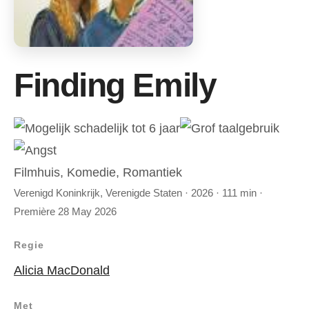
Finding Emily
Filmhuis, Komedie, Romantiek
Verenigd Koninkrijk, Verenigde Staten · 2026 · 111 min ·
Première 28 May 2026
Regie
Alicia MacDonald
Met