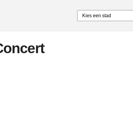
Concert