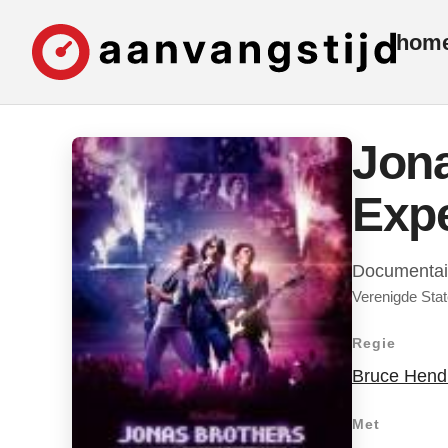
hom
Jona
Exp
Documentair
Verenigde Stat
Regie
Bruce Hend
Met