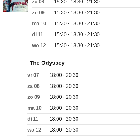
za 08
15:30 · 18:30 · 21:30
zo 09
15:30 · 18:30 · 21:30
ma 10
15:30 · 18:30 · 21:30
di 11
15:30 · 18:30 · 21:30
wo 12
15:30 · 18:30 · 21:30
The Odyssey
vr 07
18:00 · 20:30
za 08
18:00 · 20:30
zo 09
18:00 · 20:30
ma 10
18:00 · 20:30
di 11
18:00 · 20:30
wo 12
18:00 · 20:30