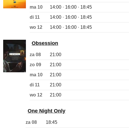
ma 10
14:00 · 16:00 · 18:45
di 11
14:00 · 16:00 · 18:45
wo 12
14:00 · 16:00 · 18:45
Obsession
za 08
21:00
zo 09
21:00
ma 10
21:00
di 11
21:00
wo 12
21:00
One Night Only
za 08
18:45