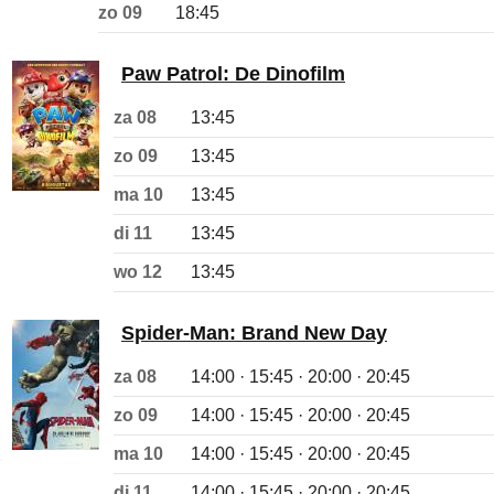
zo 09
18:45
Paw Patrol: De Dinofilm
za 08
13:45
zo 09
13:45
ma 10
13:45
di 11
13:45
wo 12
13:45
Spider-Man: Brand New Day
za 08
14:00 · 15:45 · 20:00 · 20:45
zo 09
14:00 · 15:45 · 20:00 · 20:45
ma 10
14:00 · 15:45 · 20:00 · 20:45
di 11
14:00 · 15:45 · 20:00 · 20:45