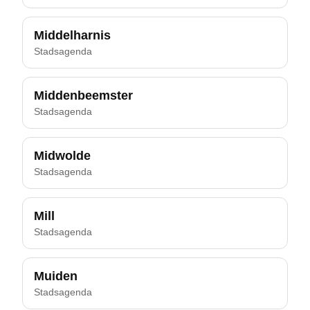
Middelharnis
Stadsagenda
Middenbeemster
Stadsagenda
Midwolde
Stadsagenda
Mill
Stadsagenda
Muiden
Stadsagenda