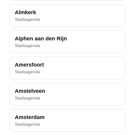
Almkerk
Stadsagenda
Alphen aan den Rijn
Stadsagenda
Amersfoort
Stadsagenda
Amstelveen
Stadsagenda
Amsterdam
Stadsagenda