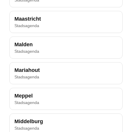
Stadsagenda
Maastricht
Stadsagenda
Malden
Stadsagenda
Mariahout
Stadsagenda
Meppel
Stadsagenda
Middelburg
Stadsagenda