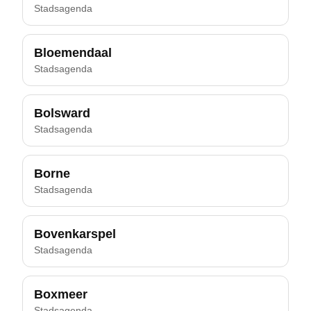
Stadsagenda
Bloemendaal
Stadsagenda
Bolsward
Stadsagenda
Borne
Stadsagenda
Bovenkarspel
Stadsagenda
Boxmeer
Stadsagenda