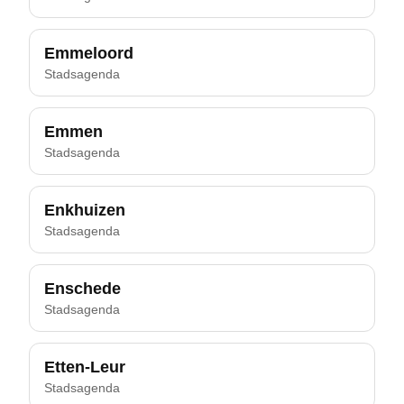
Emmeloord
Stadsagenda
Emmen
Stadsagenda
Enkhuizen
Stadsagenda
Enschede
Stadsagenda
Etten-Leur
Stadsagenda