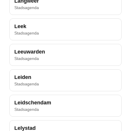
Langweer
Stadsagenda
Leek
Stadsagenda
Leeuwarden
Stadsagenda
Leiden
Stadsagenda
Leidschendam
Stadsagenda
Lelystad