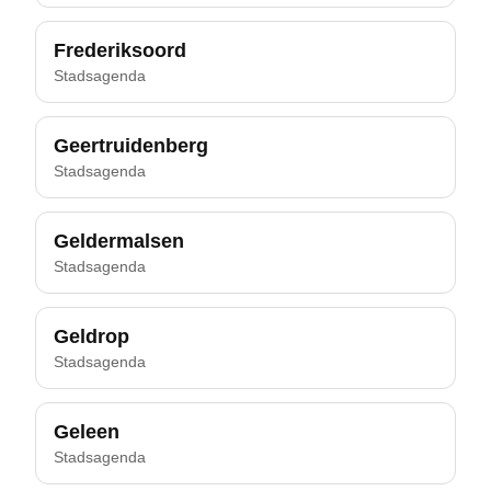
Frederiksoord
Stadsagenda
Geertruidenberg
Stadsagenda
Geldermalsen
Stadsagenda
Geldrop
Stadsagenda
Geleen
Stadsagenda