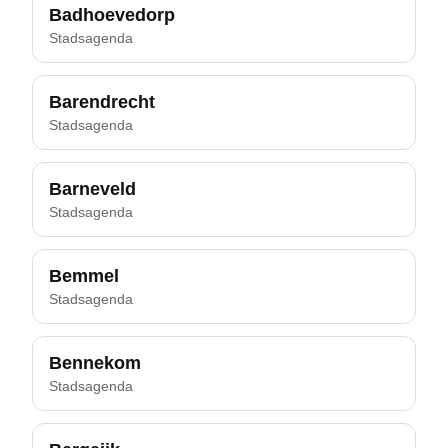
Badhoevedorp
Stadsagenda
Barendrecht
Stadsagenda
Barneveld
Stadsagenda
Bemmel
Stadsagenda
Bennekom
Stadsagenda