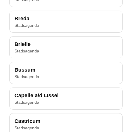
Breda
Stadsagenda
Brielle
Stadsagenda
Bussum
Stadsagenda
Capelle a/d IJssel
Stadsagenda
Castricum
Stadsagenda