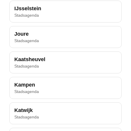
IJsselstein
Stadsagenda
Joure
Stadsagenda
Kaatsheuvel
Stadsagenda
Kampen
Stadsagenda
Katwijk
Stadsagenda