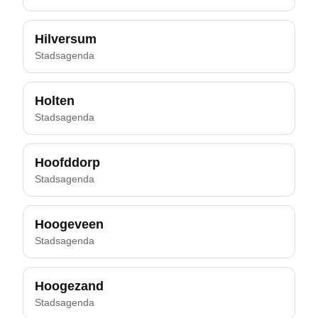
Hilversum
Stadsagenda
Holten
Stadsagenda
Hoofddorp
Stadsagenda
Hoogeveen
Stadsagenda
Hoogezand
Stadsagenda