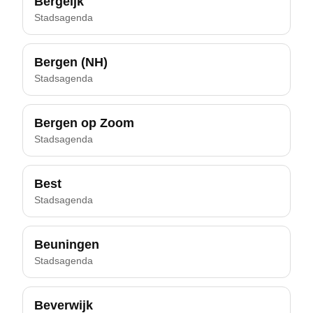
Bergeijk
Stadsagenda
Bergen (NH)
Stadsagenda
Bergen op Zoom
Stadsagenda
Best
Stadsagenda
Beuningen
Stadsagenda
Beverwijk