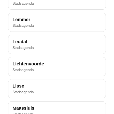
Stadsagenda
Lemmer
Stadsagenda
Leudal
Stadsagenda
Lichtenvoorde
Stadsagenda
Lisse
Stadsagenda
Maassluis