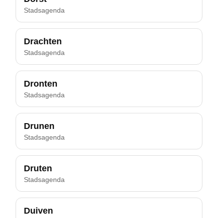
Stadsagenda
Drachten
Stadsagenda
Dronten
Stadsagenda
Drunen
Stadsagenda
Druten
Stadsagenda
Duiven