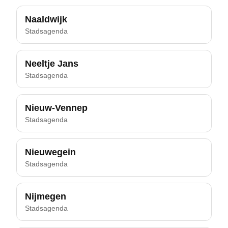
Naaldwijk
Stadsagenda
Neeltje Jans
Stadsagenda
Nieuw-Vennep
Stadsagenda
Nieuwegein
Stadsagenda
Nijmegen
Stadsagenda