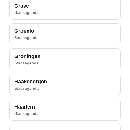
Grave
Stadsagenda
Groenlo
Stadsagenda
Groningen
Stadsagenda
Haaksbergen
Stadsagenda
Haarlem
Stadsagenda