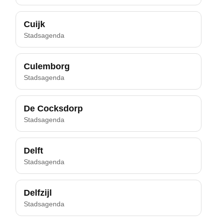
Cuijk
Stadsagenda
Culemborg
Stadsagenda
De Cocksdorp
Stadsagenda
Delft
Stadsagenda
Delfzijl
Stadsagenda