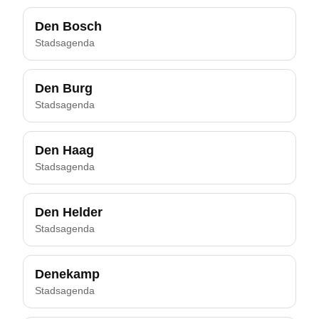
Den Bosch
Stadsagenda
Den Burg
Stadsagenda
Den Haag
Stadsagenda
Den Helder
Stadsagenda
Denekamp
Stadsagenda