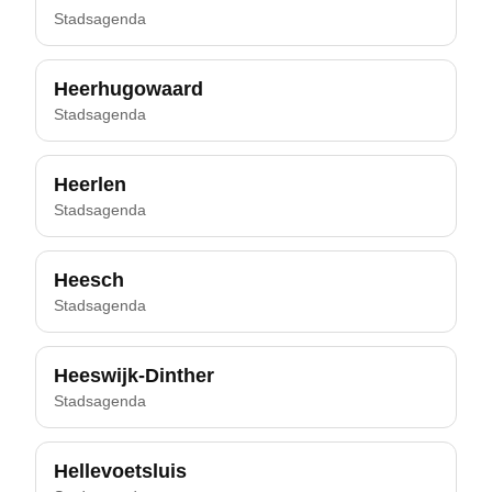
Stadsagenda
Heerhugowaard
Stadsagenda
Heerlen
Stadsagenda
Heesch
Stadsagenda
Heeswijk-Dinther
Stadsagenda
Hellevoetsluis