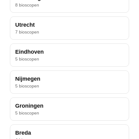
8 bioscopen
Utrecht
7 bioscopen
Eindhoven
5 bioscopen
Nijmegen
5 bioscopen
Groningen
5 bioscopen
Breda