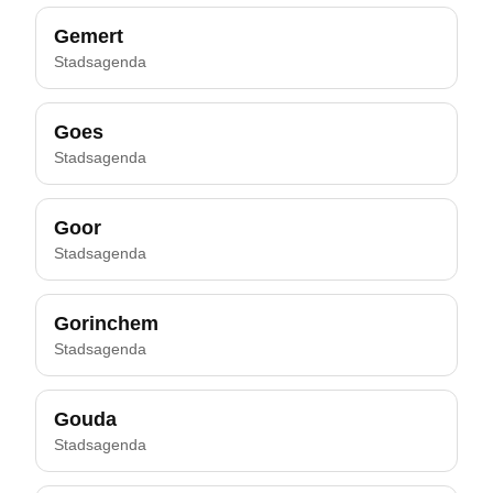
Gemert
Stadsagenda
Goes
Stadsagenda
Goor
Stadsagenda
Gorinchem
Stadsagenda
Gouda
Stadsagenda