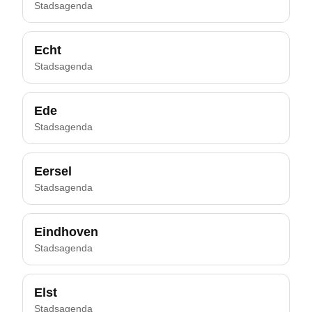
Stadsagenda
Echt
Stadsagenda
Ede
Stadsagenda
Eersel
Stadsagenda
Eindhoven
Stadsagenda
Elst
Stadsagenda