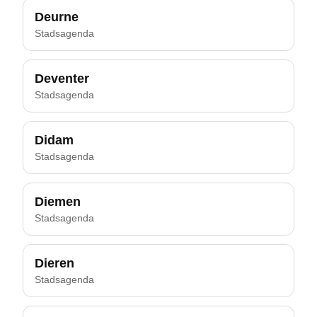
Deurne
Stadsagenda
Deventer
Stadsagenda
Didam
Stadsagenda
Diemen
Stadsagenda
Dieren
Stadsagenda