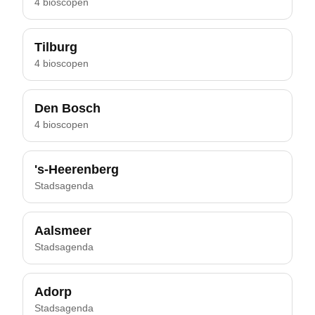
4 bioscopen
Tilburg
4 bioscopen
Den Bosch
4 bioscopen
's-Heerenberg
Stadsagenda
Aalsmeer
Stadsagenda
Adorp
Stadsagenda