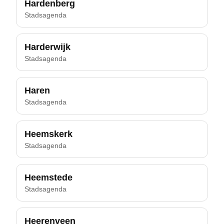
Hardenberg
Stadsagenda
Harderwijk
Stadsagenda
Haren
Stadsagenda
Heemskerk
Stadsagenda
Heemstede
Stadsagenda
Heerenveen