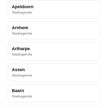
Apeldoorn
Stadsagenda
Arnhem
Stadsagenda
Artharpe
Stadsagenda
Assen
Stadsagenda
Baarn
Stadsagenda