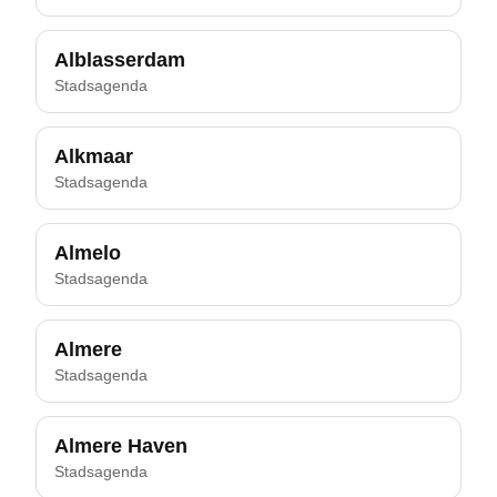
Alblasserdam
Stadsagenda
Alkmaar
Stadsagenda
Almelo
Stadsagenda
Almere
Stadsagenda
Almere Haven
Stadsagenda