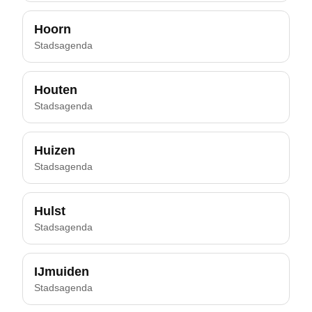
Hoorn
Stadsagenda
Houten
Stadsagenda
Huizen
Stadsagenda
Hulst
Stadsagenda
IJmuiden
Stadsagenda