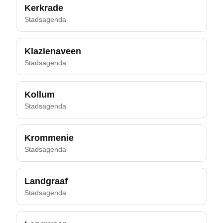
Kerkrade
Stadsagenda
Klazienaveen
Stadsagenda
Kollum
Stadsagenda
Krommenie
Stadsagenda
Landgraaf
Stadsagenda