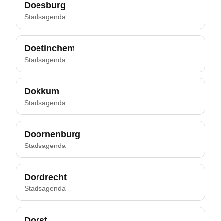
Doesburg
Stadsagenda
Doetinchem
Stadsagenda
Dokkum
Stadsagenda
Doornenburg
Stadsagenda
Dordrecht
Stadsagenda
Dorst