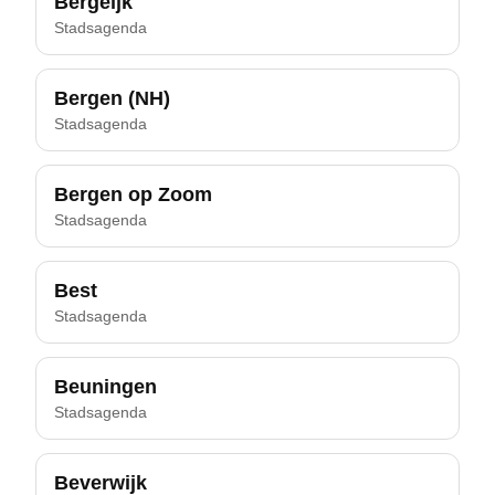
Bergeijk
Stadsagenda
Bergen (NH)
Stadsagenda
Bergen op Zoom
Stadsagenda
Best
Stadsagenda
Beuningen
Stadsagenda
Beverwijk