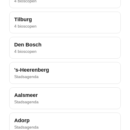
4 bioscopen
Tilburg
4 bioscopen
Den Bosch
4 bioscopen
's-Heerenberg
Stadsagenda
Aalsmeer
Stadsagenda
Adorp
Stadsagenda