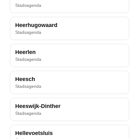
Stadsagenda
Heerhugowaard
Stadsagenda
Heerlen
Stadsagenda
Heesch
Stadsagenda
Heeswijk-Dinther
Stadsagenda
Hellevoetsluis