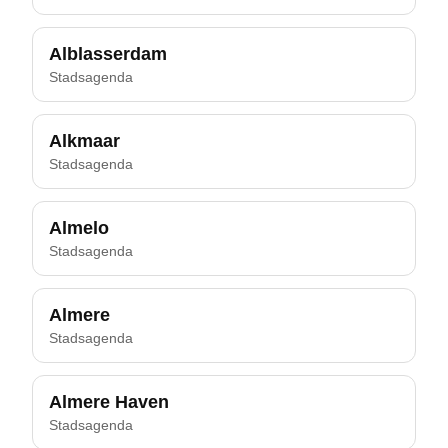
Alblasserdam
Stadsagenda
Alkmaar
Stadsagenda
Almelo
Stadsagenda
Almere
Stadsagenda
Almere Haven
Stadsagenda