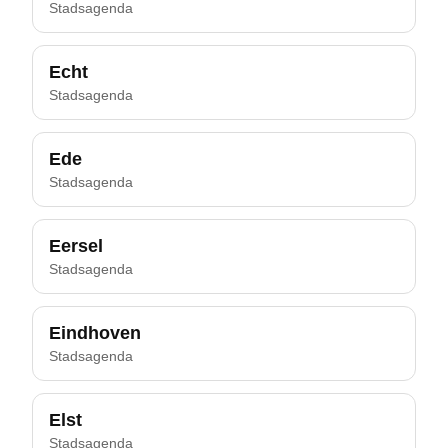
Stadsagenda
Echt
Stadsagenda
Ede
Stadsagenda
Eersel
Stadsagenda
Eindhoven
Stadsagenda
Elst
Stadsagenda