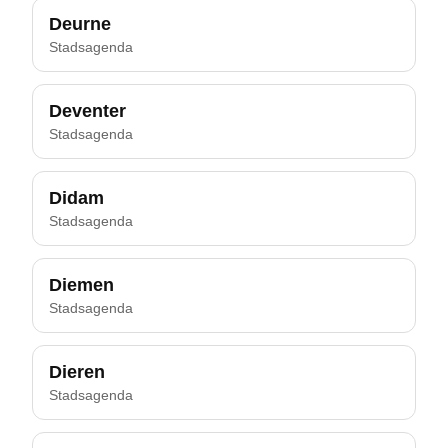
Deurne
Stadsagenda
Deventer
Stadsagenda
Didam
Stadsagenda
Diemen
Stadsagenda
Dieren
Stadsagenda