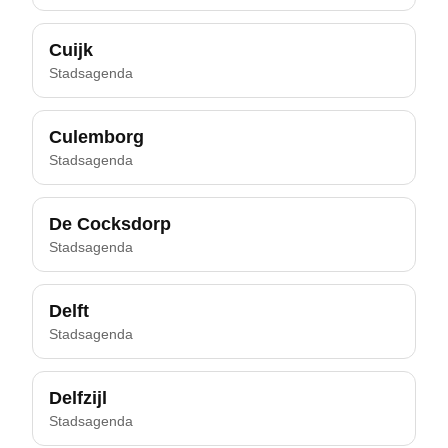
Cuijk
Stadsagenda
Culemborg
Stadsagenda
De Cocksdorp
Stadsagenda
Delft
Stadsagenda
Delfzijl
Stadsagenda