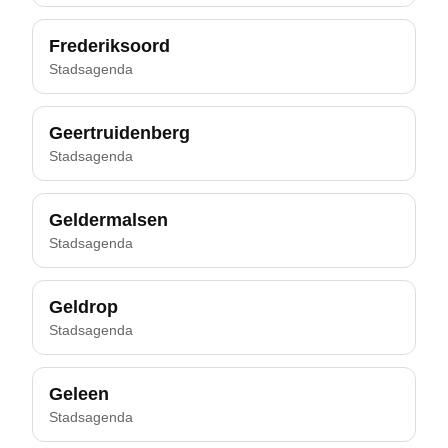
Frederiksoord
Stadsagenda
Geertruidenberg
Stadsagenda
Geldermalsen
Stadsagenda
Geldrop
Stadsagenda
Geleen
Stadsagenda