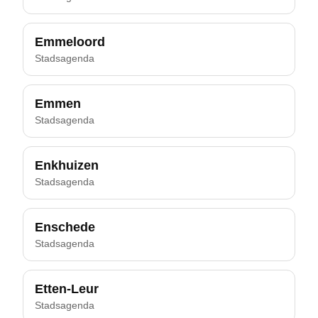
Emmeloord
Stadsagenda
Emmen
Stadsagenda
Enkhuizen
Stadsagenda
Enschede
Stadsagenda
Etten-Leur
Stadsagenda