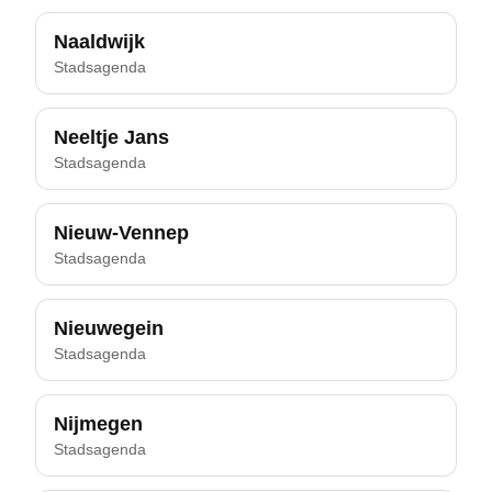
Naaldwijk
Stadsagenda
Neeltje Jans
Stadsagenda
Nieuw-Vennep
Stadsagenda
Nieuwegein
Stadsagenda
Nijmegen
Stadsagenda