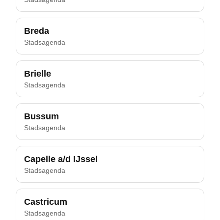
Breda
Stadsagenda
Brielle
Stadsagenda
Bussum
Stadsagenda
Capelle a/d IJssel
Stadsagenda
Castricum
Stadsagenda