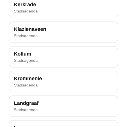
Kerkrade
Stadsagenda
Klazienaveen
Stadsagenda
Kollum
Stadsagenda
Krommenie
Stadsagenda
Landgraaf
Stadsagenda