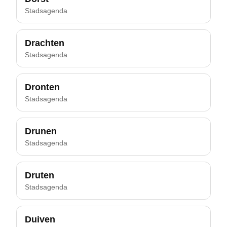
Stadsagenda
Drachten
Stadsagenda
Dronten
Stadsagenda
Drunen
Stadsagenda
Druten
Stadsagenda
Duiven