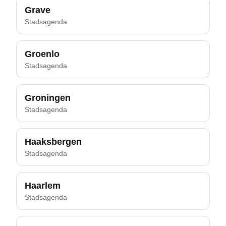
Grave
Stadsagenda
Groenlo
Stadsagenda
Groningen
Stadsagenda
Haaksbergen
Stadsagenda
Haarlem
Stadsagenda