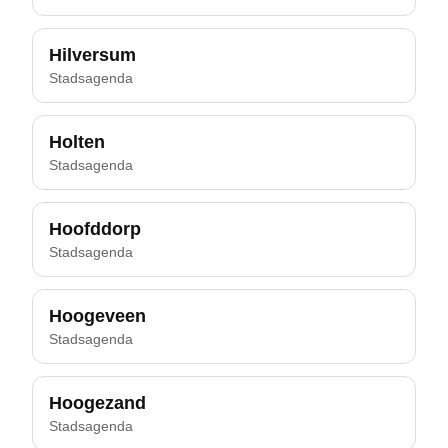
Hilversum
Stadsagenda
Holten
Stadsagenda
Hoofddorp
Stadsagenda
Hoogeveen
Stadsagenda
Hoogezand
Stadsagenda