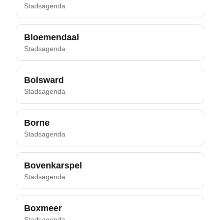
Stadsagenda
Bloemendaal
Stadsagenda
Bolsward
Stadsagenda
Borne
Stadsagenda
Bovenkarspel
Stadsagenda
Boxmeer
Stadsagenda