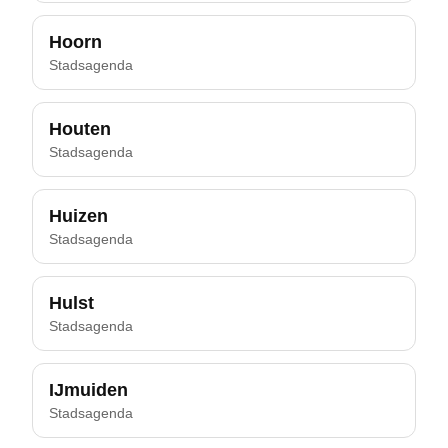
Hoorn
Stadsagenda
Houten
Stadsagenda
Huizen
Stadsagenda
Hulst
Stadsagenda
IJmuiden
Stadsagenda