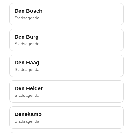
Den Bosch
Stadsagenda
Den Burg
Stadsagenda
Den Haag
Stadsagenda
Den Helder
Stadsagenda
Denekamp
Stadsagenda