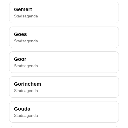
Gemert
Stadsagenda
Goes
Stadsagenda
Goor
Stadsagenda
Gorinchem
Stadsagenda
Gouda
Stadsagenda