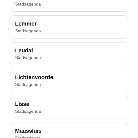
Stadsagenda
Lemmer
Stadsagenda
Leudal
Stadsagenda
Lichtenvoorde
Stadsagenda
Lisse
Stadsagenda
Maassluis