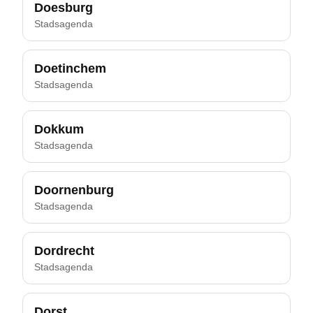
Doesburg
Stadsagenda
Doetinchem
Stadsagenda
Dokkum
Stadsagenda
Doornenburg
Stadsagenda
Dordrecht
Stadsagenda
Dorst