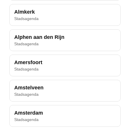
Almkerk
Stadsagenda
Alphen aan den Rijn
Stadsagenda
Amersfoort
Stadsagenda
Amstelveen
Stadsagenda
Amsterdam
Stadsagenda