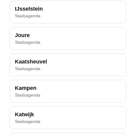
IJsselstein
Stadsagenda
Joure
Stadsagenda
Kaatsheuvel
Stadsagenda
Kampen
Stadsagenda
Katwijk
Stadsagenda