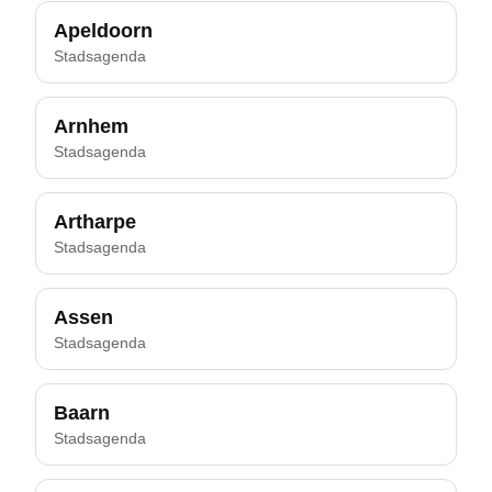
Apeldoorn
Stadsagenda
Arnhem
Stadsagenda
Artharpe
Stadsagenda
Assen
Stadsagenda
Baarn
Stadsagenda