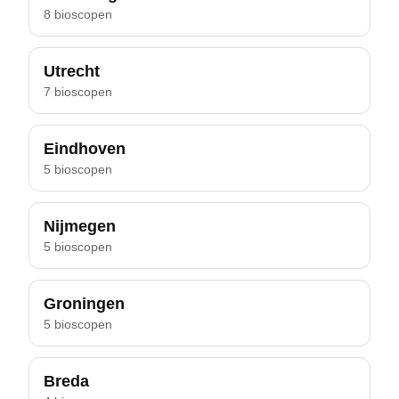
8 bioscopen
Utrecht
7 bioscopen
Eindhoven
5 bioscopen
Nijmegen
5 bioscopen
Groningen
5 bioscopen
Breda