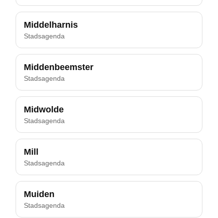
Middelharnis
Stadsagenda
Middenbeemster
Stadsagenda
Midwolde
Stadsagenda
Mill
Stadsagenda
Muiden
Stadsagenda