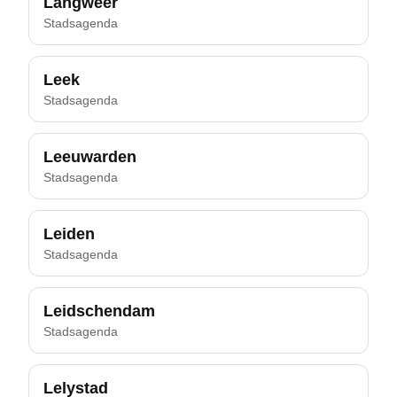
Langweer
Stadsagenda
Leek
Stadsagenda
Leeuwarden
Stadsagenda
Leiden
Stadsagenda
Leidschendam
Stadsagenda
Lelystad