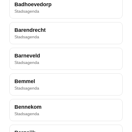
Badhoevedorp
Stadsagenda
Barendrecht
Stadsagenda
Barneveld
Stadsagenda
Bemmel
Stadsagenda
Bennekom
Stadsagenda