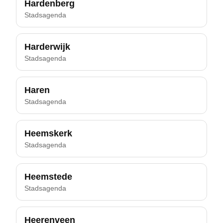
Hardenberg
Stadsagenda
Harderwijk
Stadsagenda
Haren
Stadsagenda
Heemskerk
Stadsagenda
Heemstede
Stadsagenda
Heerenveen