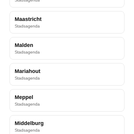
Stadsagenda
Maastricht
Stadsagenda
Malden
Stadsagenda
Mariahout
Stadsagenda
Meppel
Stadsagenda
Middelburg
Stadsagenda