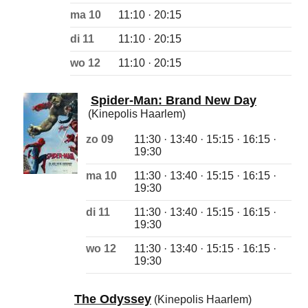
ma 10
11:10 · 20:15
di 11
11:10 · 20:15
wo 12
11:10 · 20:15
Spider-Man: Brand New Day
(Kinepolis Haarlem)
zo 09
11:30 · 13:40 · 15:15 · 16:15 ·
19:30
ma 10
11:30 · 13:40 · 15:15 · 16:15 ·
19:30
di 11
11:30 · 13:40 · 15:15 · 16:15 ·
19:30
wo 12
11:30 · 13:40 · 15:15 · 16:15 ·
19:30
The Odyssey
(Kinepolis Haarlem)