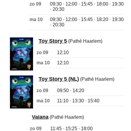
zo 09
09:30 · 12:00 · 15:45 · 18:00 · 19:30
· 20:30
ma 10
09:30 · 12:00 · 15:45 · 18:20 · 19:30
· 20:30
Toy Story 5
(Pathé Haarlem)
zo 09
12:10
ma 10
12:10
Toy Story 5 (NL)
(Pathé Haarlem)
zo 09
09:50 · 14:20
ma 10
11:10 · 13:30 · 15:40
Vaiana
(Pathé Haarlem)
zo 09
11:45 · 15:25 · 18:00