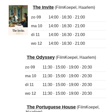
The Invite
(FilmKoepel, Haarlem)
zo 09
14:00 · 16:30 · 21:00
ma 10
14:00 · 16:30 · 21:00
di 11
14:00 · 16:30 · 21:00
wo 12
14:00 · 16:30 · 21:00
The Odyssey
(FilmKoepel, Haarlem)
zo 09
11:30 · 15:00 · 19:00 · 20:30
ma 10
11:30 · 15:00 · 19:00 · 20:30
di 11
11:30 · 15:00 · 19:00 · 20:30
wo 12
11:30 · 15:00 · 19:00 · 20:30
The Portuguese House
(FilmKoepel,
Haarlem)