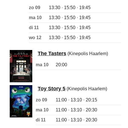
zo 09
13:30 · 15:50 · 19:45
ma 10
13:30 · 15:50 · 19:45
di 11
13:30 · 15:50 · 19:45
wo 12
13:30 · 15:50 · 19:45
The Tasters
(Kinepolis Haarlem)
ma 10
20:00
Toy Story 5
(Kinepolis Haarlem)
zo 09
11:00 · 13:10 · 20:15
ma 10
11:00 · 13:10 · 20:30
di 11
11:00 · 13:10 · 20:30