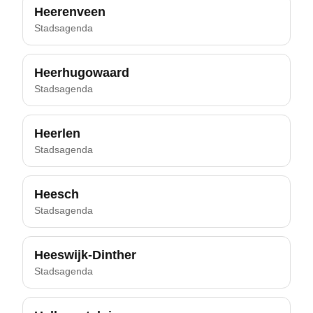
Heerenveen
Stadsagenda
Heerhugowaard
Stadsagenda
Heerlen
Stadsagenda
Heesch
Stadsagenda
Heeswijk-Dinther
Stadsagenda