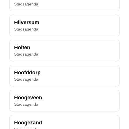
Stadsagenda
Hilversum
Stadsagenda
Holten
Stadsagenda
Hoofddorp
Stadsagenda
Hoogeveen
Stadsagenda
Hoogezand