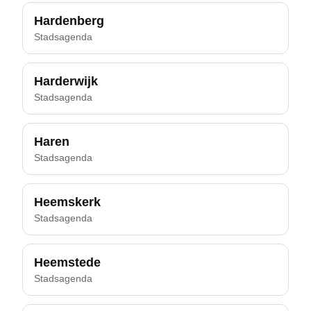
Hardenberg
Stadsagenda
Harderwijk
Stadsagenda
Haren
Stadsagenda
Heemskerk
Stadsagenda
Heemstede
Stadsagenda