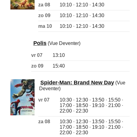
za 08
10:10 · 12:10 · 14:30
zo 09
10:10 · 12:10 · 14:30
ma 10
10:10 · 12:10 · 14:30
Polis
(Vue Deventer)
vr 07
13:10
zo 09
15:40
Spider-Man: Brand New Day
(Vue
Deventer)
vr 07
10:30 · 12:30 · 13:50 · 15:50 ·
17:00 · 18:50 · 19:10 · 21:00 ·
22:00 · 22:30
za 08
10:30 · 12:30 · 13:50 · 15:50 ·
17:00 · 18:50 · 19:10 · 21:00 ·
22:00 · 22:30