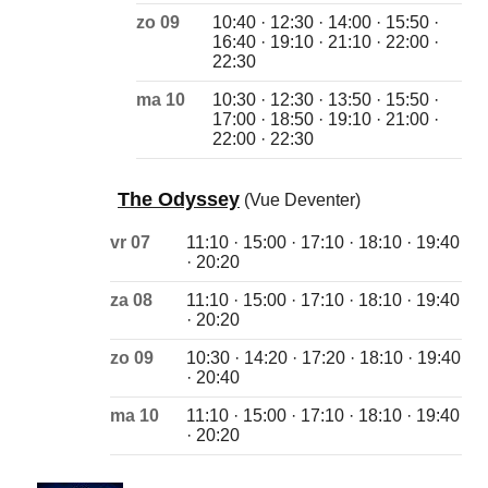
zo 09
10:40 · 12:30 · 14:00 · 15:50 ·
16:40 · 19:10 · 21:10 · 22:00 ·
22:30
ma 10
10:30 · 12:30 · 13:50 · 15:50 ·
17:00 · 18:50 · 19:10 · 21:00 ·
22:00 · 22:30
The Odyssey
(Vue Deventer)
vr 07
11:10 · 15:00 · 17:10 · 18:10 · 19:40
· 20:20
za 08
11:10 · 15:00 · 17:10 · 18:10 · 19:40
· 20:20
zo 09
10:30 · 14:20 · 17:20 · 18:10 · 19:40
· 20:40
ma 10
11:10 · 15:00 · 17:10 · 18:10 · 19:40
· 20:20