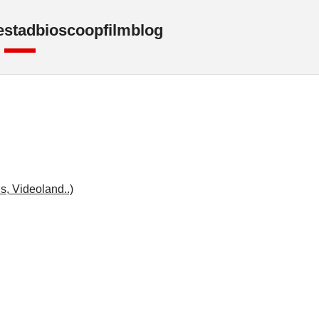
e
stad
bioscoop
film
blog
s, Videoland..)