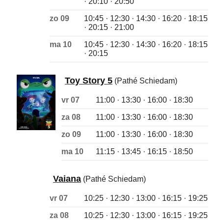
· 20:10 · 20:50
zo 09
10:45 · 12:30 · 14:30 · 16:20 · 18:15
· 20:15 · 21:00
ma 10
10:45 · 12:30 · 14:30 · 16:20 · 18:15
· 20:15
Toy Story 5
(Pathé Schiedam)
vr 07
11:00 · 13:30 · 16:00 · 18:30
za 08
11:00 · 13:30 · 16:00 · 18:30
zo 09
11:00 · 13:30 · 16:00 · 18:30
ma 10
11:15 · 13:45 · 16:15 · 18:50
Vaiana
(Pathé Schiedam)
vr 07
10:25 · 12:30 · 13:00 · 16:15 · 19:25
za 08
10:25 · 12:30 · 13:00 · 16:15 · 19:25