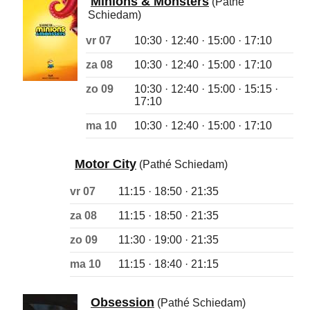
Minions & Monsters
(Pathé
Schiedam)
vr 07
10:30 · 12:40 · 15:00 · 17:10
za 08
10:30 · 12:40 · 15:00 · 17:10
zo 09
10:30 · 12:40 · 15:00 · 15:15 ·
17:10
ma 10
10:30 · 12:40 · 15:00 · 17:10
Motor City
(Pathé Schiedam)
vr 07
11:15 · 18:50 · 21:35
za 08
11:15 · 18:50 · 21:35
zo 09
11:30 · 19:00 · 21:35
ma 10
11:15 · 18:40 · 21:15
Obsession
(Pathé Schiedam)