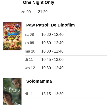
One Night Only
zo 09
21:20
Paw Patrol: De Dinofilm
za 08
10:30 · 12:40
zo 09
10:30 · 12:40
ma 10
10:30 · 12:40
di 11
10:45 · 13:00
wo 12
10:30 · 12:40
Solomamma
di 11
13:15 · 13:30