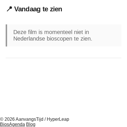
📍 Vandaag te zien
Deze film is momenteel niet in
Nederlandse bioscopen te zien.
© 2026 AanvangsTijd / HyperLeap
BiosAgenda
Blog