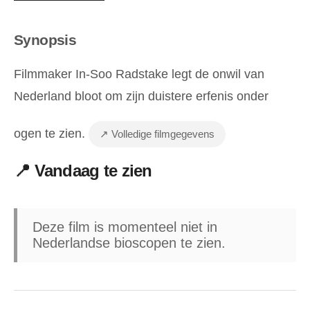
Synopsis
Filmmaker In-Soo Radstake legt de onwil van
Nederland bloot om zijn duistere erfenis onder
ogen te zien.
↗ Volledige filmgegevens
📍 Vandaag te zien
Deze film is momenteel niet in
Nederlandse bioscopen te zien.