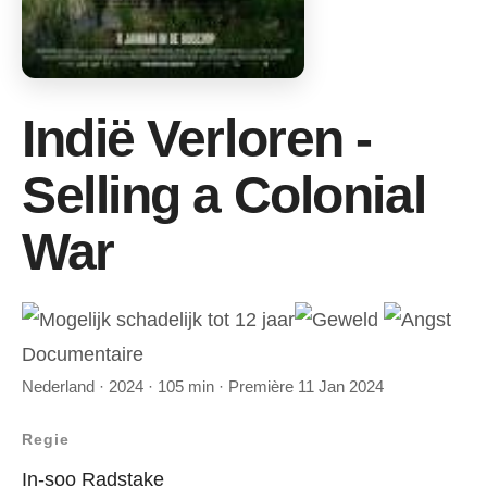
Indië Verloren -
Selling a Colonial
War
Documentaire
Nederland · 2024 · 105 min · Première 11 Jan 2024
Regie
In-soo Radstake