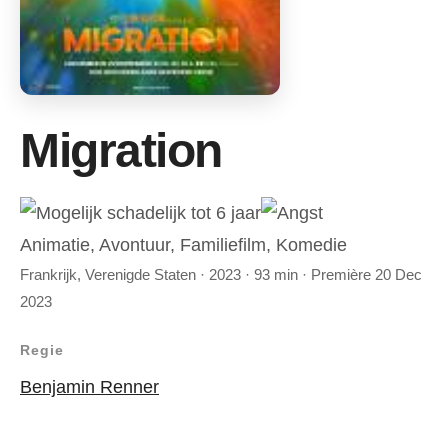
Migration
Animatie, Avontuur, Familiefilm, Komedie
Frankrijk, Verenigde Staten · 2023 · 93 min · Première 20 Dec
2023
Regie
Benjamin Renner