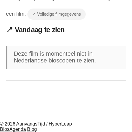
een film.
↗ Volledige filmgegevens
📍 Vandaag te zien
Deze film is momenteel niet in
Nederlandse bioscopen te zien.
© 2026 AanvangsTijd / HyperLeap
BiosAgenda
Blog