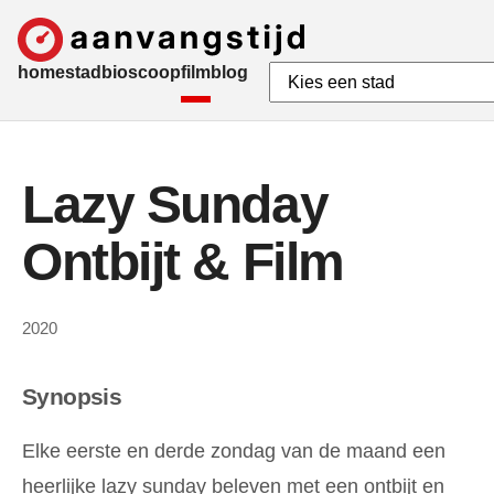
home
stad
bioscoop
film
blog
Lazy Sunday
Ontbijt & Film
2020
Synopsis
Elke eerste en derde zondag van de maand een
heerlijke lazy sunday beleven met een ontbijt en