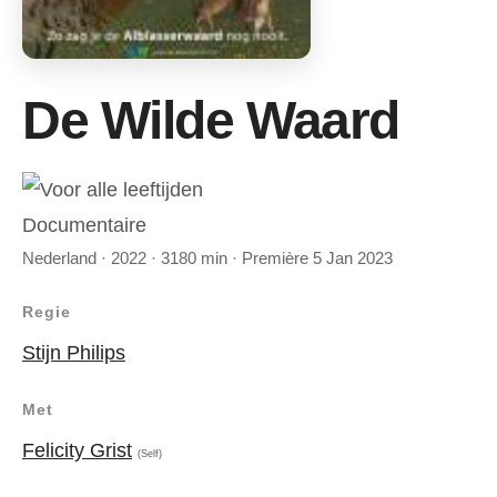
De Wilde Waard
Documentaire
Nederland · 2022 · 3180 min · Première 5 Jan 2023
Regie
Stijn Philips
Met
Felicity Grist
(Self)