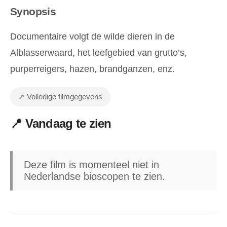
Synopsis
Documentaire volgt de wilde dieren in de
Alblasserwaard, het leefgebied van grutto’s,
purperreigers, hazen, brandganzen, enz.
↗ Volledige filmgegevens
📍 Vandaag te zien
Deze film is momenteel niet in
Nederlandse bioscopen te zien.