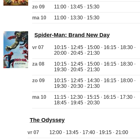
zo 09
11:00 · 13:45 · 15:30
ma 10
11:00 · 13:30 · 15:30
Spider-Man: Brand New Day
vr 07
10:15 · 12:45 · 15:00 · 16:15 · 18:30 ·
20:00 · 20:45 · 21:30
za 08
10:15 · 12:45 · 15:00 · 16:15 · 18:30 ·
19:30 · 20:45 · 21:30
zo 09
10:15 · 12:45 · 14:30 · 16:15 · 18:00 ·
19:30 · 20:30 · 21:30
ma 10
11:15 · 12:30 · 15:15 · 16:15 · 17:30 ·
18:45 · 19:45 · 20:30
The Odyssey
vr 07
12:00 · 13:45 · 17:40 · 19:15 · 21:00