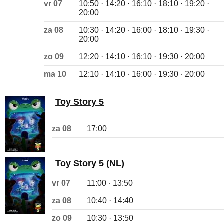
vr 07
10:50 · 14:20 · 16:10 · 18:10 · 19:20 ·
20:00
za 08
10:30 · 14:20 · 16:00 · 18:10 · 19:30 ·
20:00
zo 09
12:20 · 14:10 · 16:10 · 19:30 · 20:00
ma 10
12:10 · 14:10 · 16:00 · 19:30 · 20:00
Toy Story 5
za 08
17:00
Toy Story 5 (NL)
vr 07
11:00 · 13:50
za 08
10:40 · 14:40
zo 09
10:30 · 13:50