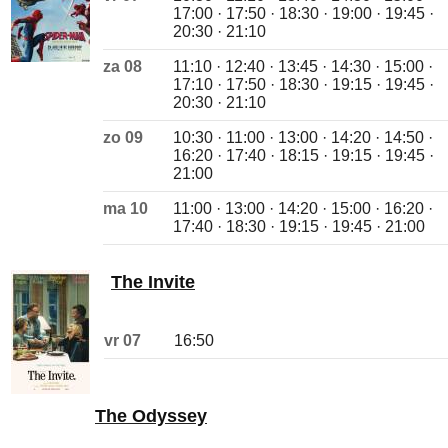
17:00 · 17:50 · 18:30 · 19:00 · 19:45 ·
20:30 · 21:10
za 08
11:10 · 12:40 · 13:45 · 14:30 · 15:00 ·
17:10 · 17:50 · 18:30 · 19:15 · 19:45 ·
20:30 · 21:10
zo 09
10:30 · 11:00 · 13:00 · 14:20 · 14:50 ·
16:20 · 17:40 · 18:15 · 19:15 · 19:45 ·
21:00
ma 10
11:00 · 13:00 · 14:20 · 15:00 · 16:20 ·
17:40 · 18:30 · 19:15 · 19:45 · 21:00
The Invite
vr 07
16:50
The Odyssey