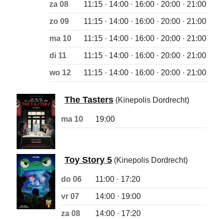
za 08
11:15 · 14:00 · 16:00 · 20:00 · 21:00
zo 09
11:15 · 14:00 · 16:00 · 20:00 · 21:00
ma 10
11:15 · 14:00 · 16:00 · 20:00 · 21:00
di 11
11:15 · 14:00 · 16:00 · 20:00 · 21:00
wo 12
11:15 · 14:00 · 16:00 · 20:00 · 21:00
The Tasters
(Kinepolis Dordrecht)
ma 10
19:00
Toy Story 5
(Kinepolis Dordrecht)
do 06
11:00 · 17:20
vr 07
14:00 · 19:00
za 08
14:00 · 17:20