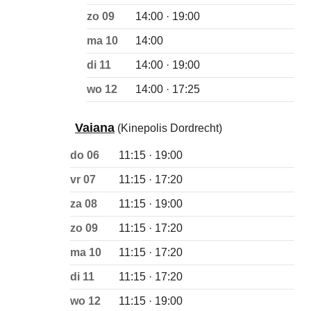
zo 09
14:00 · 19:00
ma 10
14:00
di 11
14:00 · 19:00
wo 12
14:00 · 17:25
Vaiana
(Kinepolis Dordrecht)
do 06
11:15 · 19:00
vr 07
11:15 · 17:20
za 08
11:15 · 19:00
zo 09
11:15 · 17:20
ma 10
11:15 · 17:20
di 11
11:15 · 17:20
wo 12
11:15 · 19:00