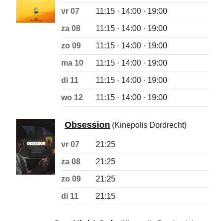
vr 07
11:15 · 14:00 · 19:00
za 08
11:15 · 14:00 · 19:00
zo 09
11:15 · 14:00 · 19:00
ma 10
11:15 · 14:00 · 19:00
di 11
11:15 · 14:00 · 19:00
wo 12
11:15 · 14:00 · 19:00
Obsession
(Kinepolis Dordrecht)
vr 07
21:25
za 08
21:25
zo 09
21:25
di 11
21:15