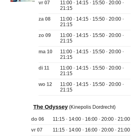
vr 07
11:00 · 14:15 · 15:50 · 20:00 ·
21:15
za 08
11:00 · 14:15 · 15:50 · 20:00 ·
21:15
zo 09
11:00 · 14:15 · 15:50 · 20:00 ·
21:15
ma 10
11:00 · 14:15 · 15:50 · 20:00 ·
21:15
di 11
11:00 · 14:15 · 15:50 · 20:00 ·
21:15
wo 12
11:00 · 14:15 · 15:50 · 20:00 ·
21:15
The Odyssey
(Kinepolis Dordrecht)
do 06
11:15 · 14:00 · 16:00 · 20:00 · 21:00
vr 07
11:15 · 14:00 · 16:00 · 20:00 · 21:00