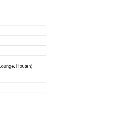
Lounge, Houten)