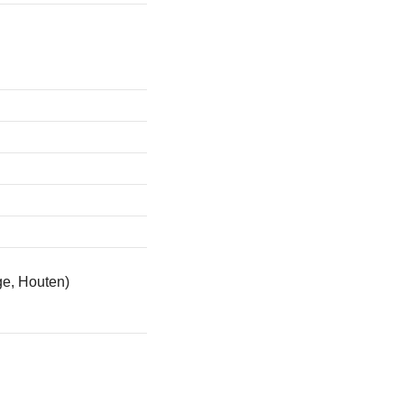
e, Houten)