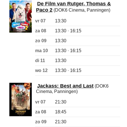
De Film van Rutger, Thomas &
Paco 2
(DOK6 Cinema, Panningen)
vr 07
13:30
za 08
13:30 · 16:15
zo 09
13:30
ma 10
13:30 · 16:15
di 11
13:30
wo 12
13:30 · 16:15
Jackass: Best and Last
(DOK6
Cinema, Panningen)
vr 07
21:30
za 08
18:45
zo 09
21:30