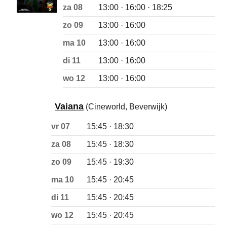
za 08
13:00 · 16:00 · 18:25
zo 09
13:00 · 16:00
ma 10
13:00 · 16:00
di 11
13:00 · 16:00
wo 12
13:00 · 16:00
Vaiana
(Cineworld, Beverwijk)
vr 07
15:45 · 18:30
za 08
15:45 · 18:30
zo 09
15:45 · 19:30
ma 10
15:45 · 20:45
di 11
15:45 · 20:45
wo 12
15:45 · 20:45