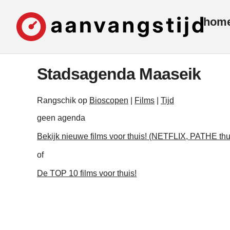
hom
Stadsagenda Maaseik
Rangschik op
Bioscopen
|
Films
|
Tijd
geen agenda
Bekijk nieuwe films voor thuis! (NETFLIX, PATHE thu
of
De TOP 10 films voor thuis!