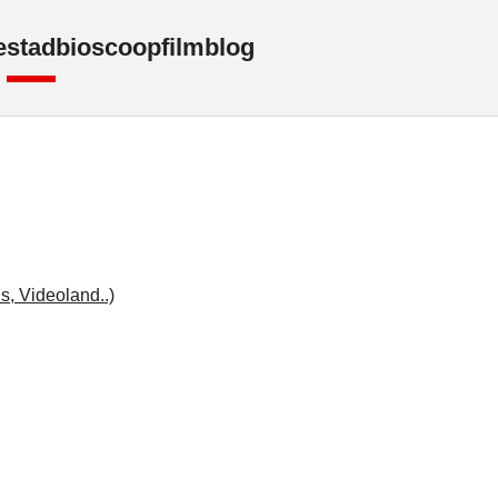
e
stad
bioscoop
film
blog
s, Videoland..)