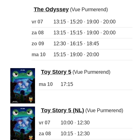
The Odyssey
(Vue Purmerend)
vr 07
13:15 · 15:20 · 19:00 · 20:00
za 08
13:15 · 15:15 · 19:00 · 20:00
zo 09
12:30 · 16:15 · 18:45
ma 10
15:15 · 19:00 · 20:00
Toy Story 5
(Vue Purmerend)
ma 10
17:15
Toy Story 5 (NL)
(Vue Purmerend)
vr 07
10:00 · 12:30
za 08
10:15 · 12:30